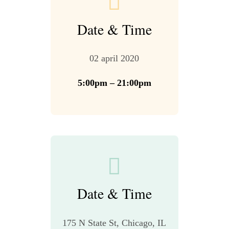
Date & Time
02 april 2020
5:00pm – 21:00pm
Date & Time
175 N State St, Chicago, IL