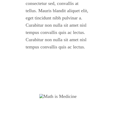
consectetur sed, convallis at
tellus. Mauris blandit aliquet elit,
eget tincidunt nibh pulvinar a.
Curabitur non nulla sit amet nisl
tempus convallis quis ac lectus.
Curabitur non nulla sit amet nisl
tempus convallis quis ac lectus.
M TO THE THIRD POWER