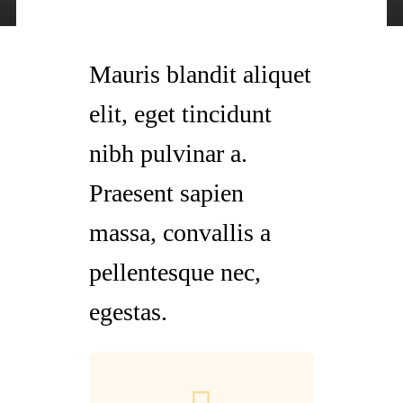
Mauris blandit aliquet
elit, eget tincidunt
nibh pulvinar a.
Praesent sapien
massa, convallis a
pellentesque nec,
egestas.